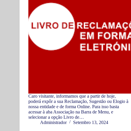
Caro visitante, informamos que a partir de hoje,
poderá expôr a sua Reclamação, Sugestão ou Elogio à
nossa entidade e de forma Online. Para isso basta
acessar à aba Associação na Barra de Menu, e
selecionar a opção Livro de…
Administrador
Setembro 13, 2024