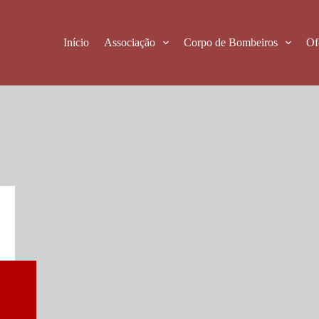
Início
Associação
Corpo de Bombeiros
Of