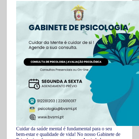
Cuidar da saúde mental é fundamental para o seu
bem-estar e qualidade de vida! No nosso Gabinete de