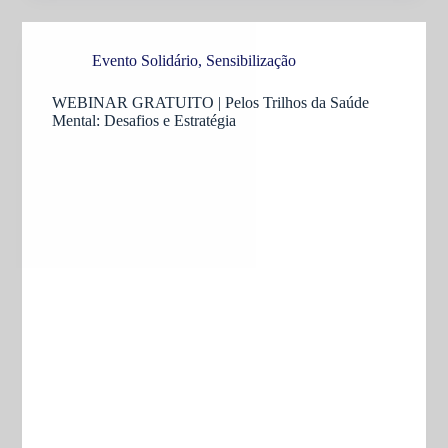
Evento Solidário
,
Sensibilização
WEBINAR GRATUITO | Pelos Trilhos da Saúde
Mental: Desafios e Estratégia