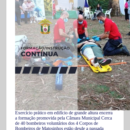
Exercício prático em edifício de grande altura encerra
a formação promovida pela Câmara Municipal Cerca
de 40 bombeiros voluntários dos 4 Corpos de
Bombeiros de Matosinhos estão desde a passada