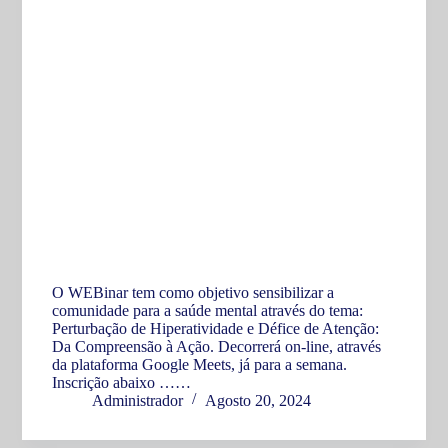
O WEBinar tem como objetivo sensibilizar a
comunidade para a saúde mental através do tema:
Perturbação de Hiperatividade e Défice de Atenção:
Da Compreensão à Ação. Decorrerá on-line, através
da plataforma Google Meets, já para a semana.
Inscrição abaixo ……
Administrador
Agosto 20, 2024