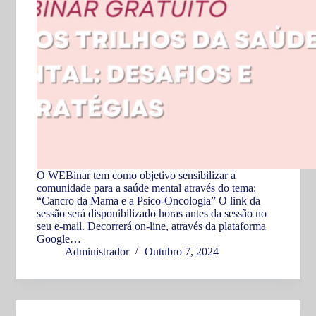
O WEBinar tem como objetivo sensibilizar a
comunidade para a saúde mental através do tema:
“Cancro da Mama e a Psico-Oncologia” O link da
sessão será disponibilizado horas antes da sessão no
seu e-mail. Decorrerá on-line, através da plataforma
Google…
Administrador
Outubro 7, 2024