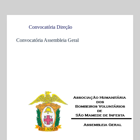
Convocatória Direção
Convocatória Assembleia Geral