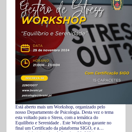
Está aberto mais um Workshop, organizado pelo
nosso Departamento de Psicologia. Desta vez o tema
esta voltado para o Stress, com a temática do
Equilíbrio e Serenidade . Este Workshop garante no
final um Certificado da plataforma SIGO, e a…