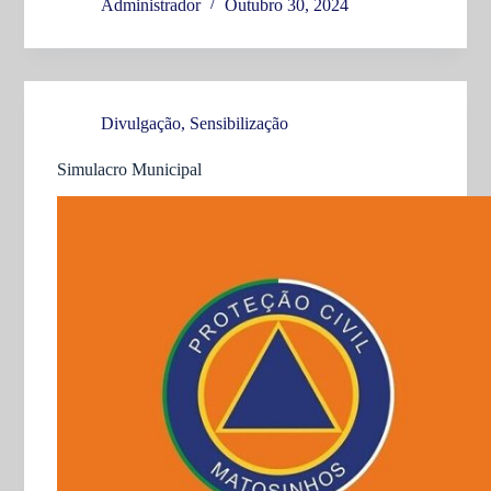
Administrador
Outubro 30, 2024
Divulgação
,
Sensibilização
Simulacro Municipal