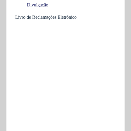
Divulgação
Livro de Reclamações Eletrónico