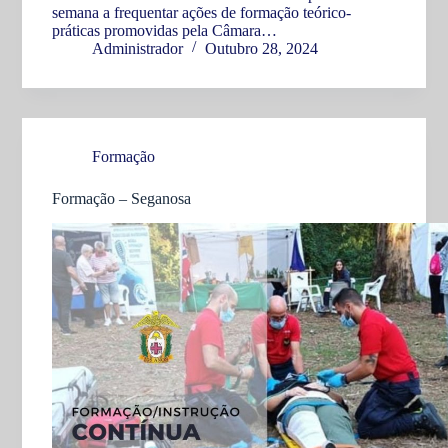
semana a frequentar ações de formação teórico-
práticas promovidas pela Câmara…
Administrador
Outubro 28, 2024
Formação
Formação – Seganosa