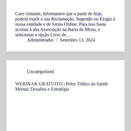
Caro visitante, informamos que a partir de hoje,
poderá expôr a sua Reclamação, Sugestão ou Elogio à
nossa entidade e de forma Online. Para isso basta
acessar à aba Associação na Barra de Menu, e
selecionar a opção Livro de…
Administrador
Setembro 13, 2024
Uncategorized
WEBINAR GRATUITO | Pelos Trilhos da Saúde
Mental: Desafios e Estratégia