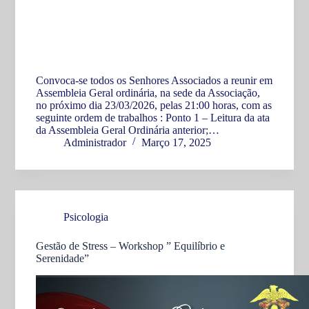
Convoca-se todos os Senhores Associados a reunir em
Assembleia Geral ordinária, na sede da Associação,
no próximo dia 23/03/2026, pelas 21:00 horas, com as
seguinte ordem de trabalhos : Ponto 1 – Leitura da ata
da Assembleia Geral Ordinária anterior;…
Administrador
Março 17, 2025
Psicologia
Gestão de Stress – Workshop ” Equilíbrio e
Serenidade”