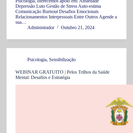
Psicologia, oferecemos apoio em: Ansiedade
Depressão Luto Gestão de Stress Auto-estima
Comunicação Burnout Desafios Emocionais
Relacionamentos Interpessoais Entre Outros Agende a
sua…
Administrador
Outubro 21, 2024
Psicologia
,
Sensibilização
WEBINAR GRATUITO | Pelos Trilhos da Saúde
Mental: Desafios e Estratégia