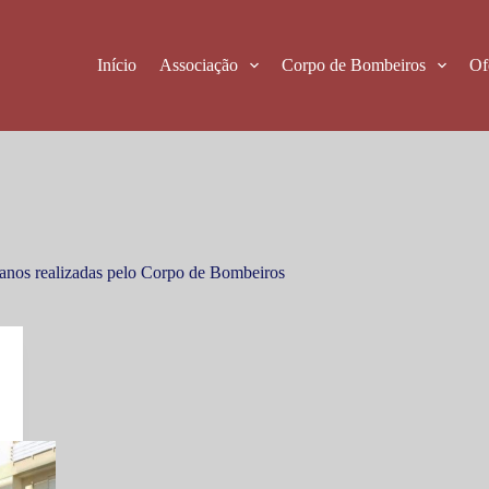
Início
Associação
Corpo de Bombeiros
Of
banos realizadas pelo Corpo de Bombeiros