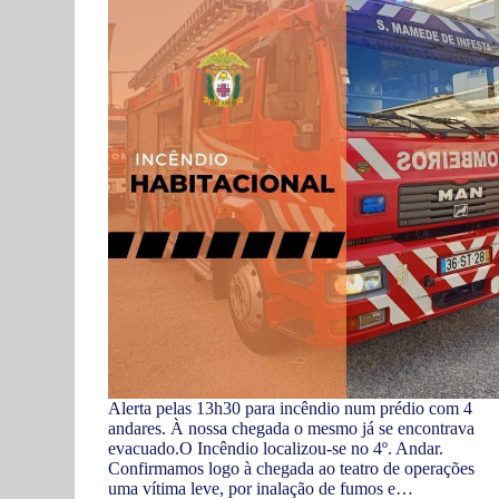
Alerta pelas 13h30 para incêndio num prédio com 4
andares. À nossa chegada o mesmo já se encontrava
evacuado.O Incêndio localizou-se no 4º. Andar.
Confirmamos logo à chegada ao teatro de operações
uma vítima leve, por inalação de fumos e…