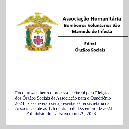
Encontra-se aberto o processo eleitoral para Eleição
dos Órgãos Sociais da Associação para o Quadriénio
2024 listas deverão ser apresentadas na secretaria da
Associação até as 17h do dia 6 de Dezembro de 2023.
Administrador
Novembro 29, 2023