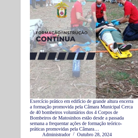
Exercício prático em edifício de grande altura encerra
a formação promovida pela Câmara Municipal Cerca
de 40 bombeiros voluntários dos 4 Corpos de
Bombeiros de Matosinhos estão desde a passada
semana a frequentar ações de formação teórico-
práticas promovidas pela Câmara…
Administrador
Outubro 28, 2024