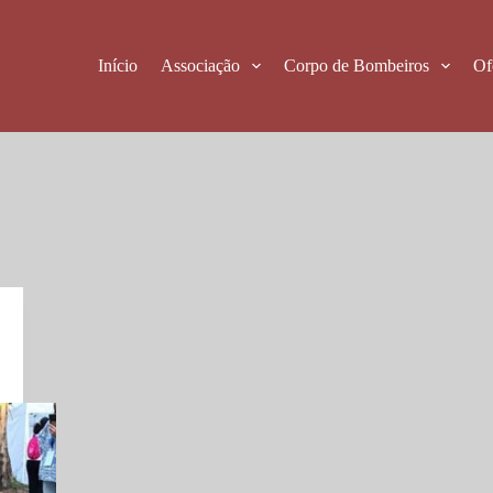
Início
Associação
Corpo de Bombeiros
Of