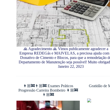
🙏 Agradecimento 🙏 Vimos publicamente agradecer a
Empresa REDEGás e MAIVELAS, a preciosa ajuda com
Donativo de Cimento e Blocos, para que a remodelação d
Departamento de Manutenção seja possível! Muito obrigad
Janeiro 22, 2023
👩🏼‍🚒👨🏼‍🚒 Exames Práticos
Gratidão de 
Progressão Carreira Bombeiro 👩🏼‍🚒
👨🏼‍🚒