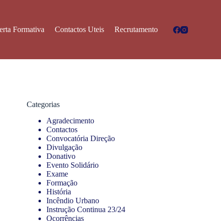
erta Formativa
Contactos Uteis
Recrutamento
Categorias
Agradecimento
Contactos
Convocatória Direção
Divulgação
Donativo
Evento Solidário
Exame
Formação
História
Incêndio Urbano
Instrução Continua 23/24
Ocorrências