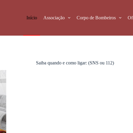
Início
Associação
Corpo de Bombeiros
Of
Saiba quando e como ligar: (SNS ou 112)