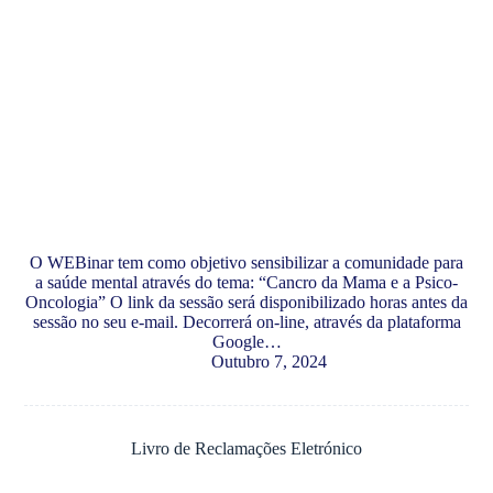
O WEBinar tem como objetivo sensibilizar a comunidade para
a saúde mental através do tema: “Cancro da Mama e a Psico-
Oncologia” O link da sessão será disponibilizado horas antes da
sessão no seu e-mail. Decorrerá on-line, através da plataforma
Google…
Outubro 7, 2024
Livro de Reclamações Eletrónico