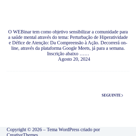
O WEBinar tem como objetivo sensibilizar a comunidade para
a saúde mental através do tema: Perturbação de Hiperatividade
e Défice de Atenção: Da Compreensão à Ação. Decorrerá on-
line, através da plataforma Google Meets, já para a semana.
Inscrição abaixo ……
Agosto 20, 2024
SEGUINTE
Copyright © 2026 – Tema WordPress criado por
CreativeThemes