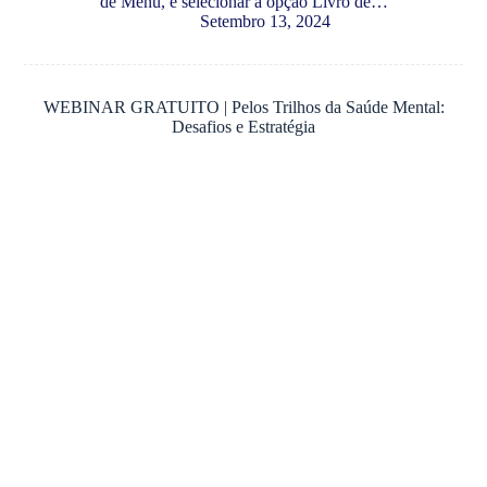
de Menu, e selecionar a opção Livro de…
Setembro 13, 2024
WEBINAR GRATUITO | Pelos Trilhos da Saúde Mental:
Desafios e Estratégia