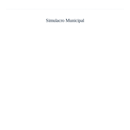
Simulacro Municipal