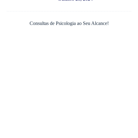
Consultas de Psicologia ao Seu Alcance!