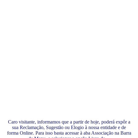
Caro visitante, informamos que a partir de hoje, poderá expôr a
sua Reclamação, Sugestão ou Elogio à nossa entidade e de
forma Online. Para isso basta acessar à aba Associação na Barra