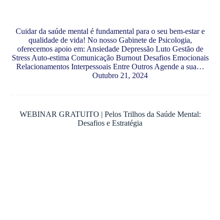
Cuidar da saúde mental é fundamental para o seu bem-estar e
qualidade de vida! No nosso Gabinete de Psicologia,
oferecemos apoio em: Ansiedade Depressão Luto Gestão de
Stress Auto-estima Comunicação Burnout Desafios Emocionais
Relacionamentos Interpessoais Entre Outros Agende a sua…
Outubro 21, 2024
WEBINAR GRATUITO | Pelos Trilhos da Saúde Mental:
Desafios e Estratégia