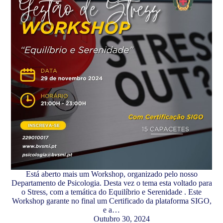
Está aberto mais um Workshop, organizado pelo nosso
Departamento de Psicologia. Desta vez o tema esta voltado para
o Stress, com a temática do Equilíbrio e Serenidade . Este
Workshop garante no final um Certificado da plataforma SIGO,
e a…
Outubro 30, 2024