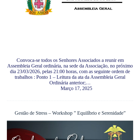
Convoca-se todos os Senhores Associados a reunir em
Assembleia Geral ordinária, na sede da Associação, no próximo
dia 23/03/2026, pelas 21:00 horas, com as seguinte ordem de
trabalhos : Ponto 1 – Leitura da ata da Assembleia Geral
Ordinária anterior;…
Março 17, 2025
Gestão de Stress – Workshop ” Equilíbrio e Serenidade”