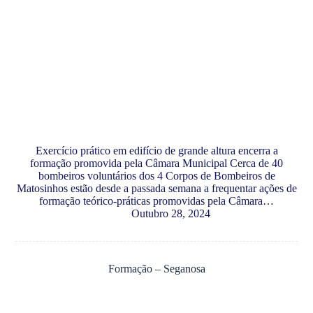
Exercício prático em edifício de grande altura encerra a
formação promovida pela Câmara Municipal Cerca de 40
bombeiros voluntários dos 4 Corpos de Bombeiros de
Matosinhos estão desde a passada semana a frequentar ações de
formação teórico-práticas promovidas pela Câmara…
Outubro 28, 2024
Formação – Seganosa