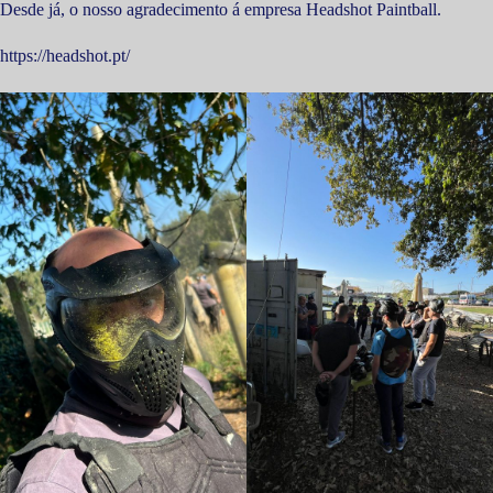
Desde já, o nosso agradecimento á empresa Headshot Paintball.
https://headshot.pt/