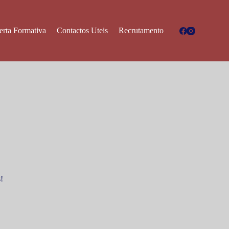
erta Formativa
Contactos Uteis
Recrutamento
!